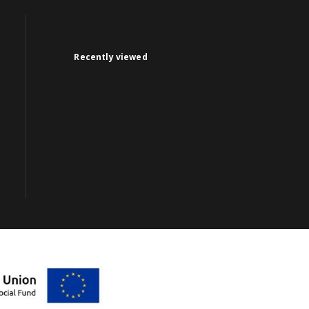
Recently viewed