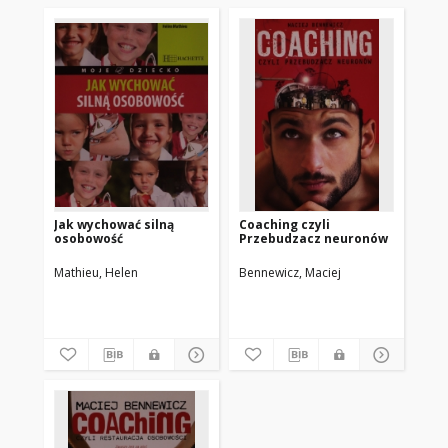
Jak wychować silną
Coaching czyli
osobowość
Przebudzacz neuronów
Mathieu, Helen
Bennewicz, Maciej