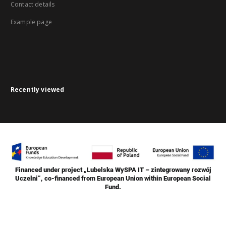
Contact details
Example page
Recently viewed
Financed under project „Lubelska WySPA IT – zintegrowany rozwój
Uczelni”, co-financed from European Union within European Social
Fund.