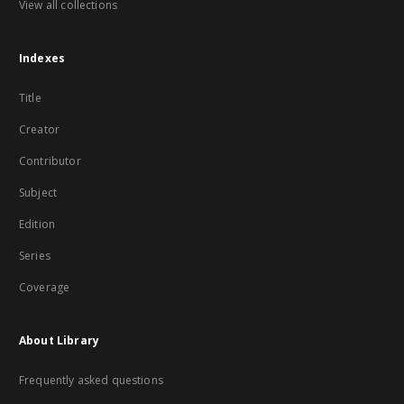
View all collections
Indexes
Title
Creator
Contributor
Subject
Edition
Series
Coverage
About Library
Frequently asked questions