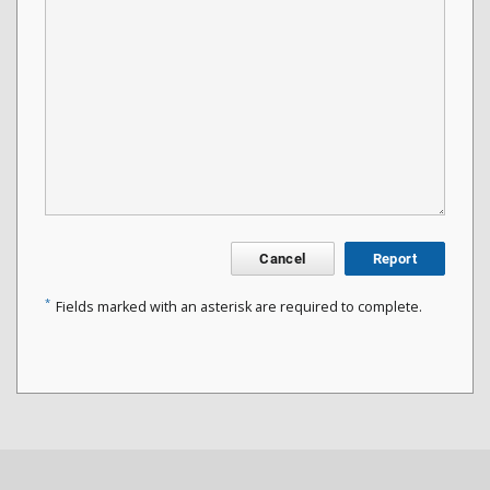
Cancel
Report
*
Fields marked with an asterisk are required to complete.