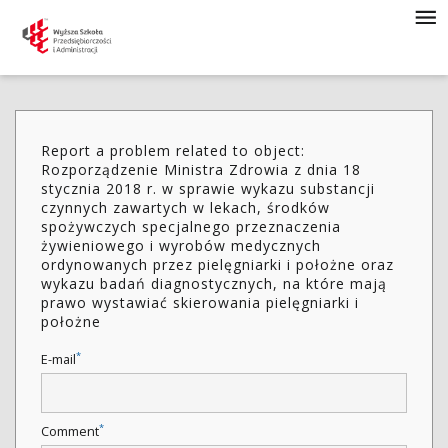
Report a problem related to object:
Rozporządzenie Ministra Zdrowia z dnia 18
stycznia 2018 r. w sprawie wykazu substancji
czynnych zawartych w lekach, środków
spożywczych specjalnego przeznaczenia
żywieniowego i wyrobów medycznych
ordynowanych przez pielęgniarki i położne oraz
wykazu badań diagnostycznych, na które mają
prawo wystawiać skierowania pielęgniarki i
położne
*
E-mail
*
Comment