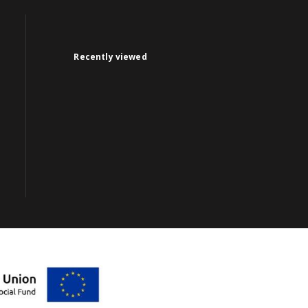
Recently viewed