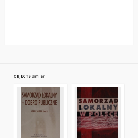
OBJECTS
similar