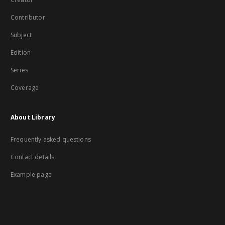
Contributor
Subject
Edition
Series
Coverage
About Library
Frequently asked questions
Contact details
Example page