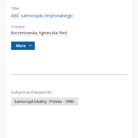
Title:
ABC samorządu terytorialnego
Creator:
Korzeniowska, Agnieszka. Red.
More
Subject and keywords:
Samorząd lokalny - Polska - 1990-.