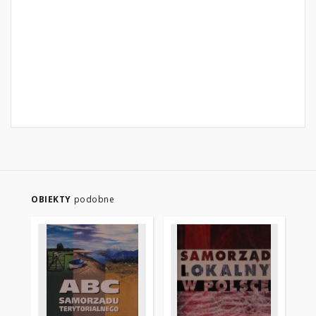
OBIEKTY
podobne