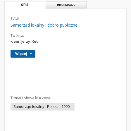
OPIS
INFORMACJE
Tytuł:
Samorząd lokalny : dobro publiczne
Twórca:
Kleer, Jerzy. Red.
Więcej
Temat i słowa kluczowe:
Samorząd lokalny - Polska - 1990-.