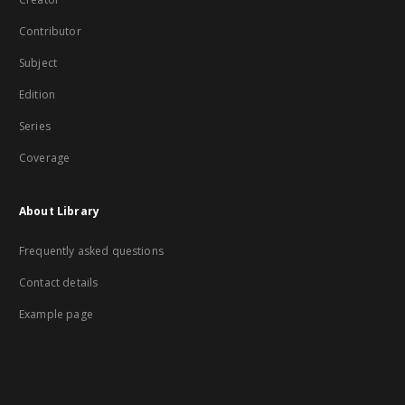
Contributor
Subject
Edition
Series
Coverage
About Library
Frequently asked questions
Contact details
Example page