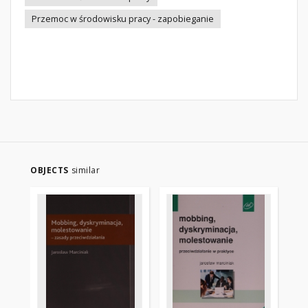
Przemoc w środowisku pracy - zapobieganie
OBJECTS
similar