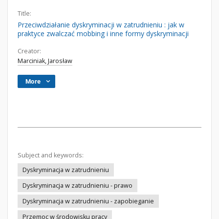
Title:
Przeciwdziałanie dyskryminacji w zatrudnieniu : jak w
praktyce zwalczać mobbing i inne formy dyskryminacji
Creator:
Marciniak, Jarosław
More
Subject and keywords:
Dyskryminacja w zatrudnieniu
Dyskryminacja w zatrudnieniu - prawo
Dyskryminacja w zatrudnieniu - zapobieganie
Przemoc w środowisku pracy