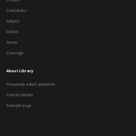
Contributor
Subject
Edition
Series
Coverage
About Library
Frequently asked questions
Contact details
Example page