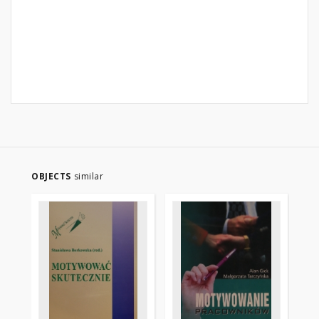
OBJECTS
similar