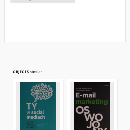
OBJECTS
similar