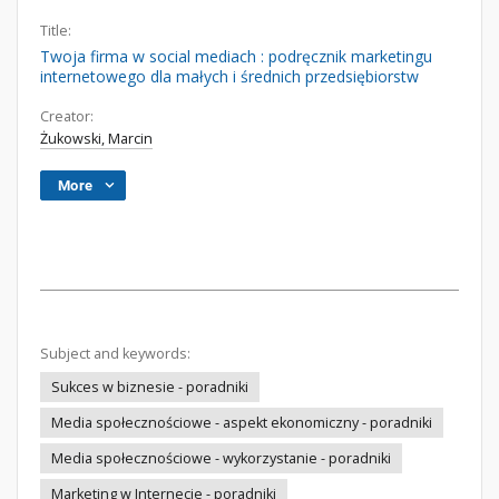
Title:
Twoja firma w social mediach : podręcznik marketingu
internetowego dla małych i średnich przedsiębiorstw
Creator:
Żukowski, Marcin
More
Subject and keywords:
Sukces w biznesie - poradniki
Media społecznościowe - aspekt ekonomiczny - poradniki
Media społecznościowe - wykorzystanie - poradniki
Marketing w Internecie - poradniki