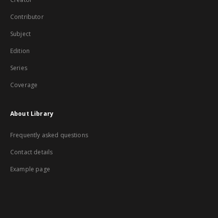
Contributor
Subject
Edition
Series
Coverage
About Library
Frequently asked questions
Contact details
Example page