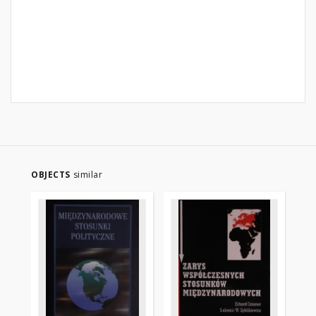
OBJECTS
similar