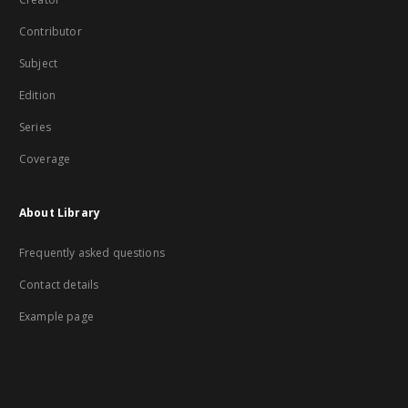
Contributor
Subject
Edition
Series
Coverage
About Library
Frequently asked questions
Contact details
Example page