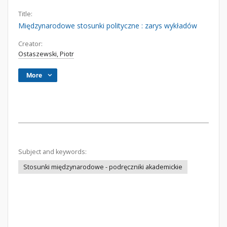
Title:
Międzynarodowe stosunki polityczne : zarys wykładów
Creator:
Ostaszewski, Piotr
More
Subject and keywords:
Stosunki międzynarodowe - podręczniki akademickie