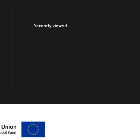
Recently viewed