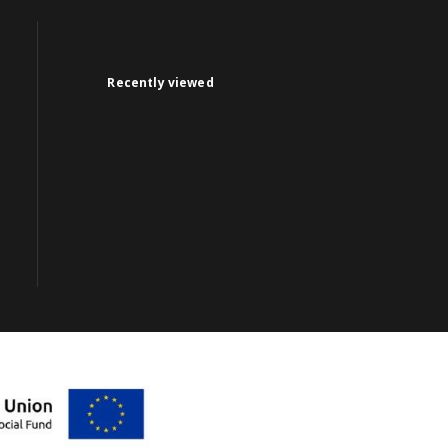
Recently viewed