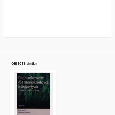
OBJECTS
similar