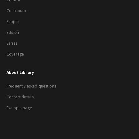
Contributor
Subject
Edition
Series
Coverage
About Library
Frequently asked questions
Contact details
Example page