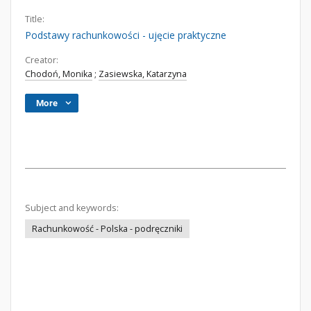
Title:
Podstawy rachunkowości - ujęcie praktyczne
Creator:
Chodoń, Monika
;
Zasiewska, Katarzyna
More
Subject and keywords:
Rachunkowość - Polska - podręczniki