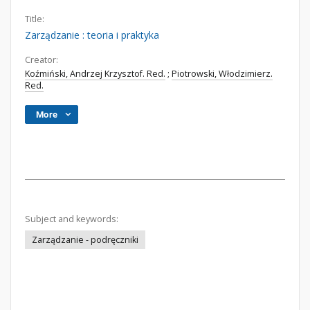
Title:
Zarządzanie : teoria i praktyka
Creator:
Koźmiński, Andrzej Krzysztof. Red.
;
Piotrowski, Włodzimierz.
Red.
More
Subject and keywords:
Zarządzanie - podręczniki