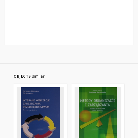
OBJECTS
similar