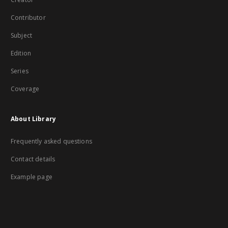
Contributor
Subject
Edition
Series
Coverage
About Library
Frequently asked questions
Contact details
Example page