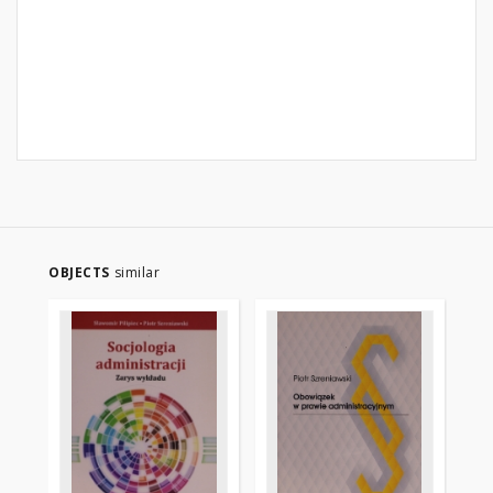
OBJECTS
similar