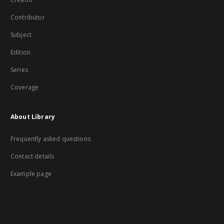
Contributor
Subject
Edition
Series
Coverage
About Library
Frequently asked questions
Contact details
Example page