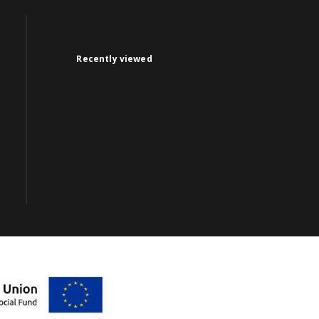
Recently viewed