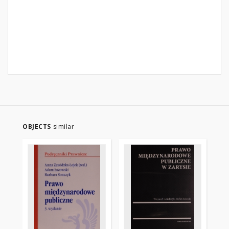
OBJECTS
similar