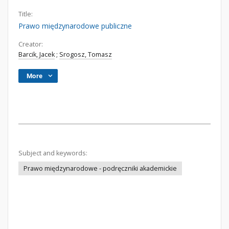
Title:
Prawo międzynarodowe publiczne
Creator:
Barcik, Jacek
;
Srogosz, Tomasz
More
Subject and keywords:
Prawo międzynarodowe - podręczniki akademickie