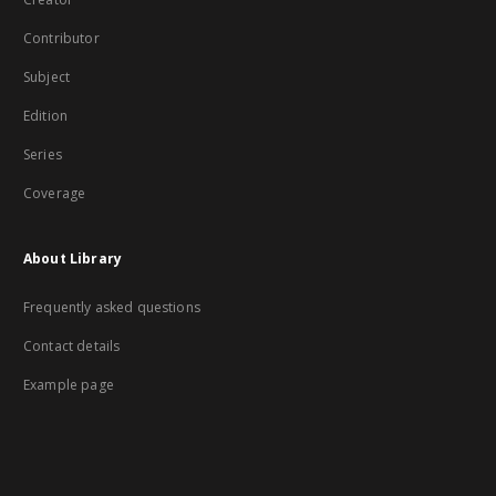
Contributor
Subject
Edition
Series
Coverage
About Library
Frequently asked questions
Contact details
Example page