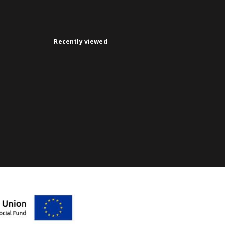
Recently viewed