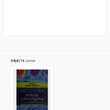
OBJECTS
similar