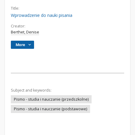
Title:
Wprowadzenie do nauki pisania
Creator:
Berthet, Denise
More
Subject and keywords:
Pismo - studia i nauczanie (przedszkolne)
Pismo - studia i nauczanie (podstawowe)