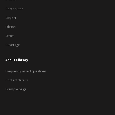
Contributor
Subject
Edition
Series
Coverage
About Library
Frequently asked questions
Contact details
Example page