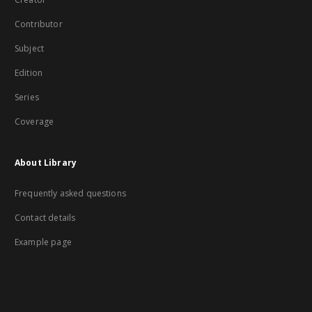
Contributor
Subject
Edition
Series
Coverage
About Library
Frequently asked questions
Contact details
Example page