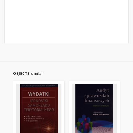
OBJECTS
similar