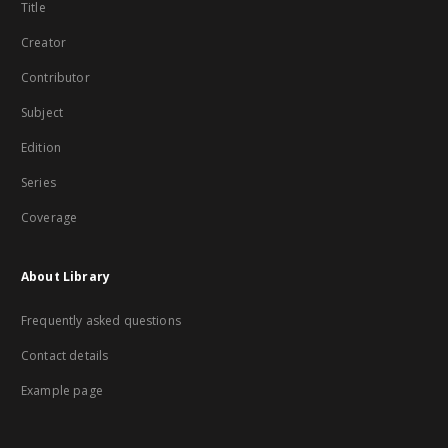
Title
Creator
Contributor
Subject
Edition
Series
Coverage
About Library
Frequently asked questions
Contact details
Example page