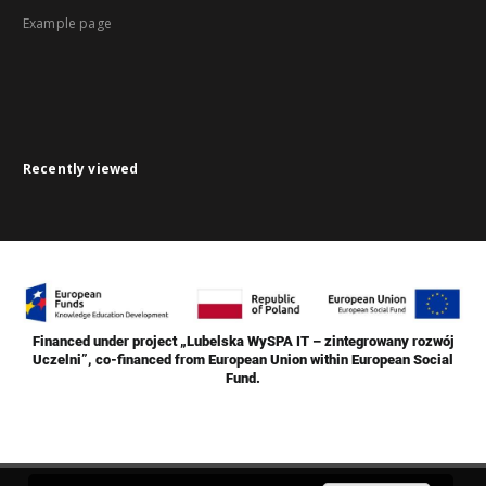
Example page
Recently viewed
Financed under project „Lubelska WySPA IT – zintegrowany rozwój
Uczelni”, co-financed from European Union within European Social
Fund.