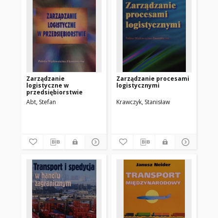
Zarządzanie
Zarządzanie procesami
logistyczne w
logistycznymi
przedsiębiorstwie
Abt, Stefan
Krawczyk, Stanisław