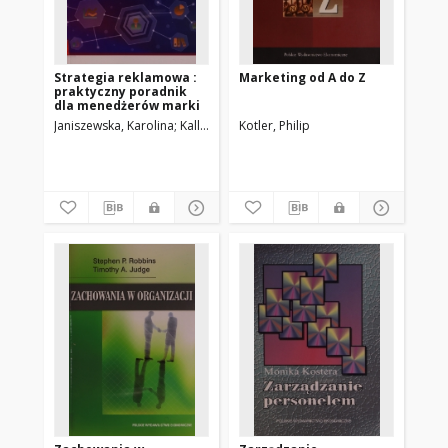
Strategia reklamowa :
Marketing od A do Z
praktyczny poradnik
dla menedżerów marki
Janiszewska, Karolina
Kall, Jacek
Kotler, Philip