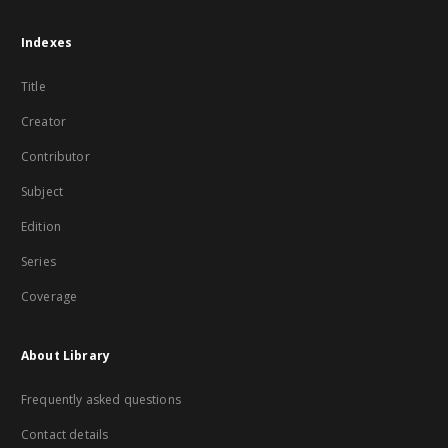
Indexes
Title
Creator
Contributor
Subject
Edition
Series
Coverage
About Library
Frequently asked questions
Contact details