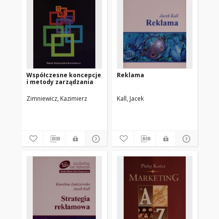
Współczesne koncepcje
Reklama
i metody zarządzania
Zimniewicz, Kazimierz
Kall, Jacek