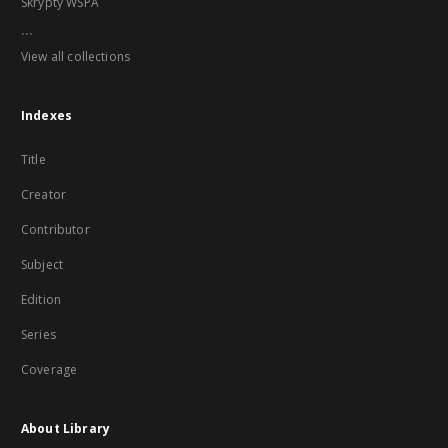
Skrypty WSPA
...
View all collections
Indexes
Title
Creator
Contributor
Subject
Edition
Series
Coverage
About Library