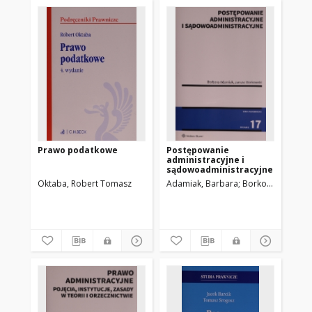
Prawo podatkowe
Postępowanie
administracyjne i
sądowoadministracyjne
Oktaba, Robert Tomasz
Adamiak, Barbara
Borkowski, Janus