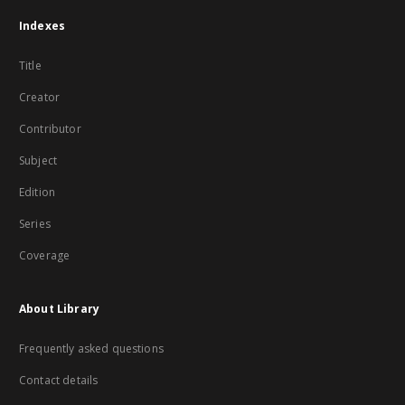
Indexes
Title
Creator
Contributor
Subject
Edition
Series
Coverage
About Library
Frequently asked questions
Contact details