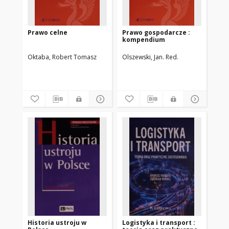
Prawo celne
Prawo gospodarcze :
kompendium
Oktaba, Robert Tomasz
Olszewski, Jan. Red.
Historia ustroju w
Logistyka i transport :