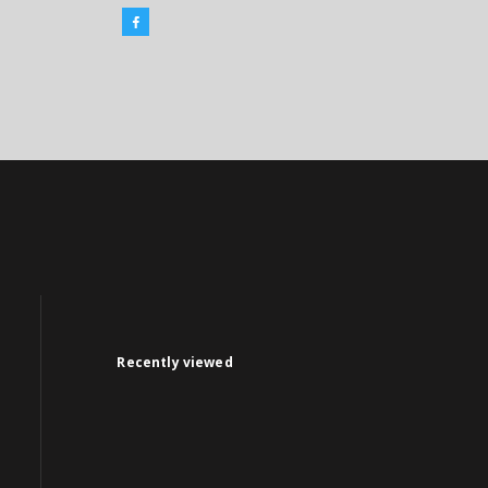
Recently viewed