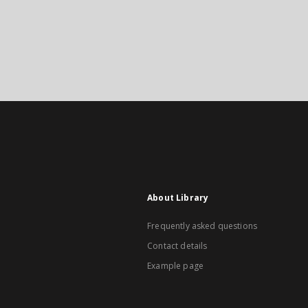
About Library
Frequently asked questions
Contact details
Example page