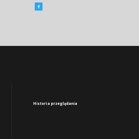
Historia przeglądania