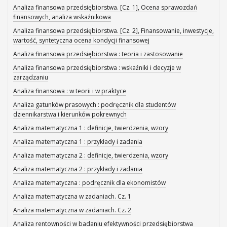
Analiza finansowa przedsiębiorstwa. [Cz. 1], Ocena sprawozdań
finansowych, analiza wskaźnikowa
Analiza finansowa przedsiębiorstwa. [Cz. 2], Finansowanie, inwestycje,
wartość, syntetyczna ocena kondycji finansowej
Analiza finansowa przedsiębiorstwa : teoria i zastosowanie
Analiza finansowa przedsiębiorstwa : wskaźniki i decyzje w
zarządzaniu
Analiza finansowa : w teorii i w praktyce
Analiza gatunków prasowych : podręcznik dla studentów
dziennikarstwa i kierunków pokrewnych
Analiza matematyczna 1 : definicje, twierdzenia, wzory
Analiza matematyczna 1 : przykłady i zadania
Analiza matematyczna 2 : definicje, twierdzenia, wzory
Analiza matematyczna 2 : przykłady i zadania
Analiza matematyczna : podręcznik dla ekonomistów
Analiza matematyczna w zadaniach. Cz. 1
Analiza matematyczna w zadaniach. Cz. 2
Analiza rentowności w badaniu efektywności przedsiębiorstwa