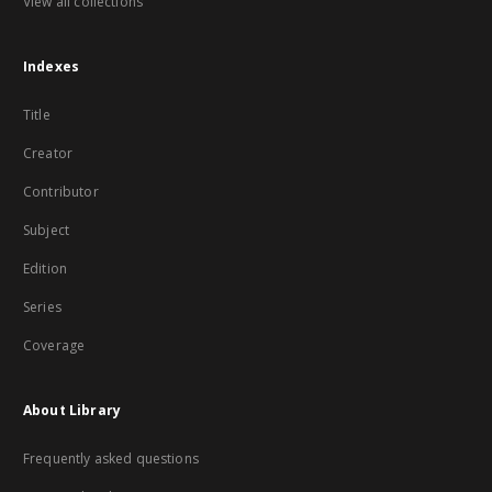
View all collections
Indexes
Title
Creator
Contributor
Subject
Edition
Series
Coverage
About Library
Frequently asked questions