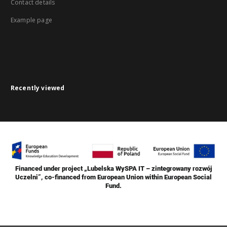
Contact details
Example page
Recently viewed
Financed under project „Lubelska WySPA IT – zintegrowany rozwój
Uczelni”, co-financed from European Union within European Social
Fund.