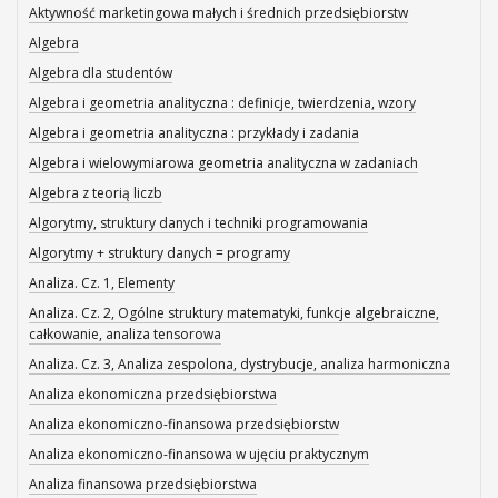
Aktywność marketingowa małych i średnich przedsiębiorstw
Algebra
Algebra dla studentów
Algebra i geometria analityczna : definicje, twierdzenia, wzory
Algebra i geometria analityczna : przykłady i zadania
Algebra i wielowymiarowa geometria analityczna w zadaniach
Algebra z teorią liczb
Algorytmy, struktury danych i techniki programowania
Algorytmy + struktury danych = programy
Analiza. Cz. 1, Elementy
Analiza. Cz. 2, Ogólne struktury matematyki, funkcje algebraiczne,
całkowanie, analiza tensorowa
Analiza. Cz. 3, Analiza zespolona, dystrybucje, analiza harmoniczna
Analiza ekonomiczna przedsiębiorstwa
Analiza ekonomiczno-finansowa przedsiębiorstw
Analiza ekonomiczno-finansowa w ujęciu praktycznym
Analiza finansowa przedsiębiorstwa